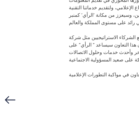
دورها المحوري في تقديم المعلومات
الإعلامي، ولتقديم خدماتنا التقنية
، وسيعزز من مكانة ‘الرأي’ كمنبر
ع الشركاء الاستراتيجيين مثل شركة
 هذا التعاون سيساعد ” الرأي” على
 آخر وأحدث خدمات وحلول الاتصالات
ركة على صعيد المسؤولية الاجتماعية
Previous