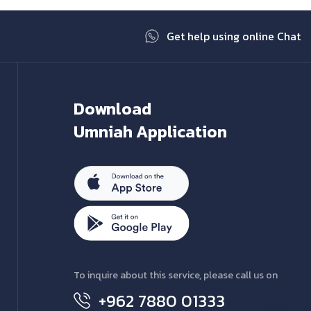
Get help using online Chat
Download
Umniah Application
To inquire about this service, please call us on
+962 7880 01333