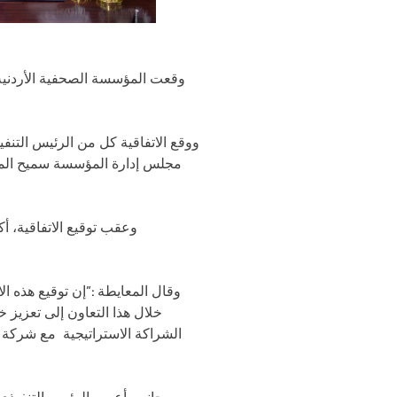
وقعت المؤسسة الصحفية الأردنية “
ووقع الاتفاقية كل من الرئيس التن
مجلس إدارة المؤسسة سميح المعا
وعقب توقيع الاتفاقية، أ
وقال المعايطة :”إن توقيع هذه ا
خلال هذا التعاون إلى تعزيز 
الشراكة الاستراتيجية مع شركة أ