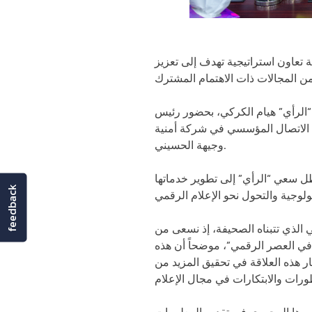
ة تعاون استراتيجية تهدف إلى تعزيز
“الرأي” هيام الكركي، بحضور رئيس
ة الاتصال المؤسسي في شركة أمنية
وجيهة الحسيني.
ظل سعي “الرأي” إلى تطوير خدماتها
feedback
ي الذي تتبناه الصحيفة، إذ نسعى من
 في العصر الرقمي”، موضحاً أن هذه
ر هذه العلاقة في تحقيق المزيد من