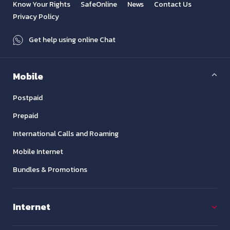
Know Your Rights
SafeOnline
News
Contact Us
Privacy Policy
Get help using online Chat
Mobile
Postpaid
Prepaid
International Calls and Roaming
Mobile Internet
Bundles & Promotions
Internet