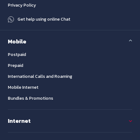
Privacy Policy
Get help using online Chat
Mobile
Postpaid
Prepaid
International Calls and Roaming
Mobile Internet
Bundles & Promotions
Internet