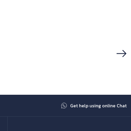
Next
Get help using online Chat