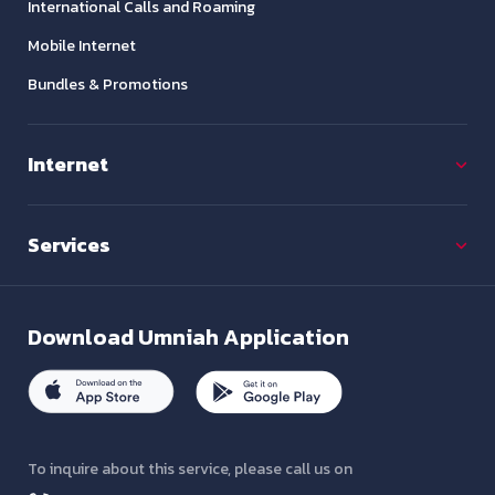
International Calls and Roaming
Mobile Internet
Bundles & Promotions
Internet
Services
Download
Umniah Application
To inquire about this service, please call us on