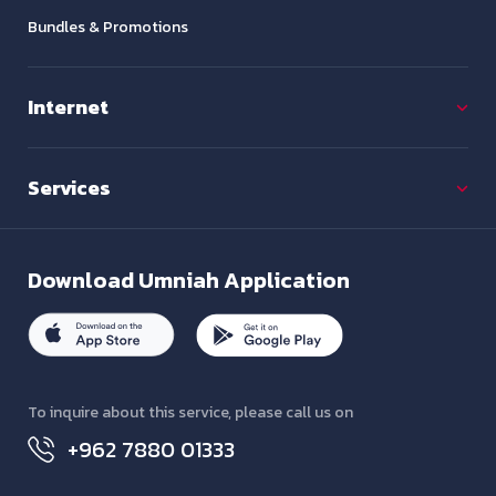
Bundles & Promotions
Internet
Services
Download
Umniah Application
To inquire about this service, please call us on
+962 7880 01333