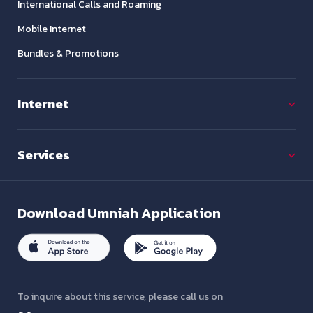
International Calls and Roaming
Mobile Internet
Bundles & Promotions
Internet
Services
Download
Umniah Application
To inquire about this service, please call us on