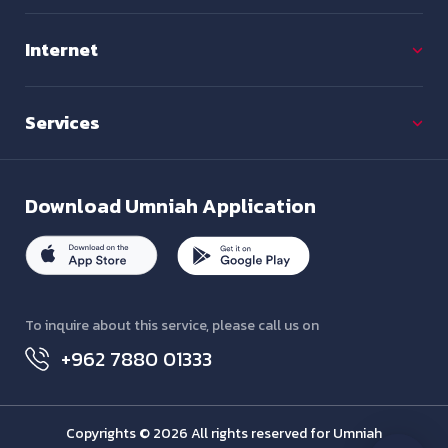
Internet
Services
Download
Umniah Application
To inquire about this service, please call us on
+962 7880 01333
Copyrights © 2026 All rights reserved for Umniah