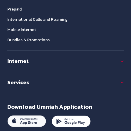
Prepaid
International Calls and Roaming
Mobile Internet
Bundles & Promotions
Internet
Services
Download
Umniah Application