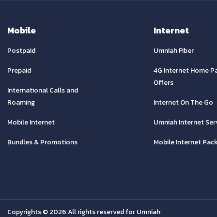
Mobile
Internet
Postpaid
Umniah Fiber
Prepaid
4G Internet Home P
Offers
International Calls and
Roaming
Internet On The Go
Mobile Internet
Umniah Internet Ser
Bundles & Promotions
Mobile Internet Pac
Copyrights © 2026 All rights reserved for Umniah