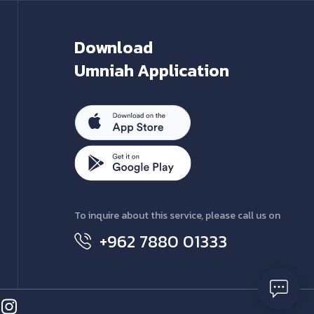
Download
Umniah Application
To inquire about this service, please call us on
+962 7880 01333