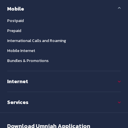
Mobile
Postpaid
Prepaid
International Calls and Roaming
Mobile Internet
Bundles & Promotions
Internet
Services
Download
Umniah Application