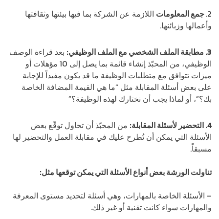
2.
جمع المعلومات
اللازمة عن الشركة بما فيها بيئتها وثقافتها
وأعمالها وزبائنها.
3. مطابقة الملف الشخصي مع الملف الوظيفي:
بعد قراءة الوصف
الوظيفي، من المحبّذ إنشاء قائمة بما يصل إلى 10 مؤهلات أو
ميزات تتوافق مع متطلبات الوظيفة ما قد يكون مفيداً للإجابة
على بعض أسئلة المقابلة مثل “ما هي القيمة المضافة الخاصة
بك؟”، أو لماذا يجب أن نختارك لهذه الوظيفة؟”
4. التحضير لأسئلة المقابلة:
من المحبّذ أن تحاول توقّع بعض
الأسئلة التي يمكن أن تُطرح عليك في مقابلة العمل والتحضير لها
مسبقاً.
تناولت الورشة بعض أنواع الأسئلة التي يمكن توقعها مثل:
– الأسئلة الخاصة بالمهارات، وهي أسئلة لتحديد مستوى المعرفة
والمهارات سواء كانت تقنية أو غير ذلك.