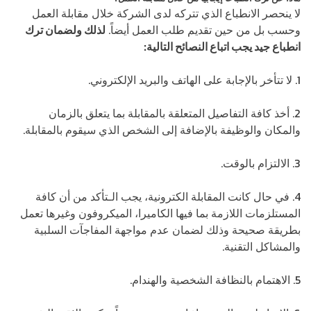
لا ينحصر الانطباع الذي تتركه لدى الشركة خلال مقابلة العمل
وحسب بل من حين تقديم طلب العمل أيضاً.
لذلك ولضمان ترك
انطباع جيد يجب اتباع النصائح التالية:
1. لا تتأخر بالإجابة على الهاتف والبريد الإلكتروني.
2. أخذ كافة التفاصيل المتعلقة بالمقابلة بما يتعلق بالزمان
والمكان والوظيفة بالإضافة إلى الشخص الذي سيقوم بالمقابلة.
3. الالتزام بالوقت.
4. في حال كانت المقابلة الكترونية، يجب الـتأكد من أن كافة
المستلزمات اللازمة بما فيها الكاميرا، الميكروفون وغيرها تعمل
بطريقة صحيحة وذلك لضمان عدم مواجهة المفاجآت السلبية
والمشاكل التقنية.
5. الاهتمام بالنظافة الشخصية والهندام.