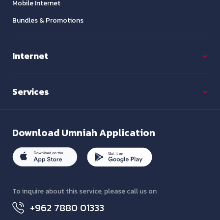
Mobile Internet
Bundles & Promotions
Internet
Services
Download
Umniah Application
To inquire about this service, please call us on
+962 7880 01333