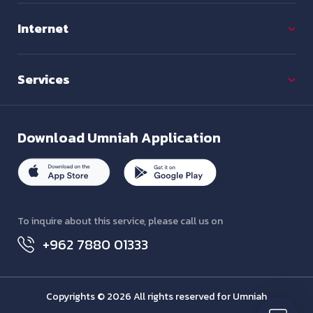
Internet
Services
Download
Umniah Application
To inquire about this service, please call us on
+962 7880 01333
Copyrights © 2026 All rights reserved for Umniah