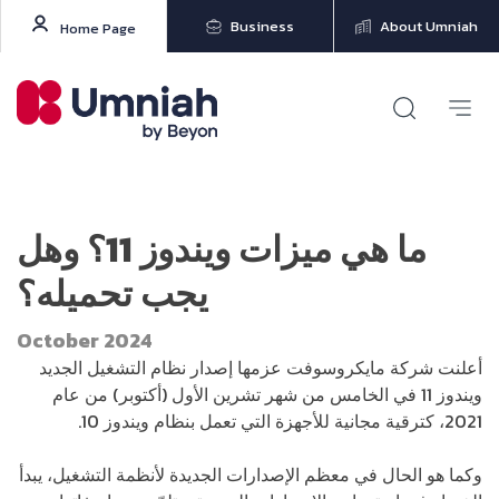
Business
About Umniah
Home Page
ما هي ميزات ويندوز 11؟ وهل
يجب تحميله؟
October 2024
أعلنت شركة مايكروسوفت عزمها إصدار نظام التشغيل الجديد
ويندوز 11 في الخامس من شهر تشرين الأول (أكتوبر) من عام
2021، كترقية مجانية للأجهزة التي تعمل بنظام ويندوز 10.
وكما هو الحال في معظم الإصدارات الجديدة لأنظمة التشغيل، يبدأ