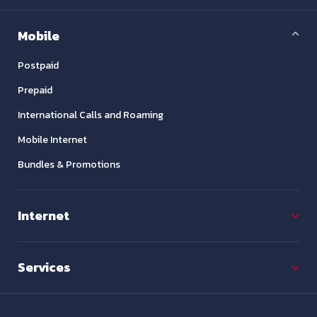
Mobile
Postpaid
Prepaid
International Calls and Roaming
Mobile Internet
Bundles & Promotions
Internet
Services