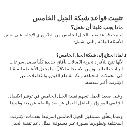
الرقمي
تثبيت قواعد شبكة الجيل الخامس
ماذا يجب علينا أن نفعل؟
لتثبيت قواعد تقنية الجيل الخامس من الضّروري الإجابة على بعض
الأسئلة الهامّة والتي تشمل:
لماذا نحتاج إلى شبكة الجيل الخامس؟
لأنّها تتيح للأفراد تجربة اتّصالات بآفاق جديدة كلّياً بفضل سرعات
البيانات العالية وزمن الاستجابة الأقلّ، ما يجعل الأنشطة المتمّثلة
في الحملات المختلفة وبثّ مقاطع الفيديو والتّفاعلات عبر
الإنترنت أكثر سلاسة.
وعلى صعيد العمل تسهم تقنية الجيل الخامس في توفير الاتّصال
الرّقمي الموثوق والفاعل للعمل عن بعد والتعلّم عن بعد وغيرها.
وفيما يتعلّق بمستقبل الجيل الخامس المرتبط بخدمات الإنترنت
المختلفة وتطويرها بصورة غير مسبوقة، يمثّل دعم تقنية الجيل