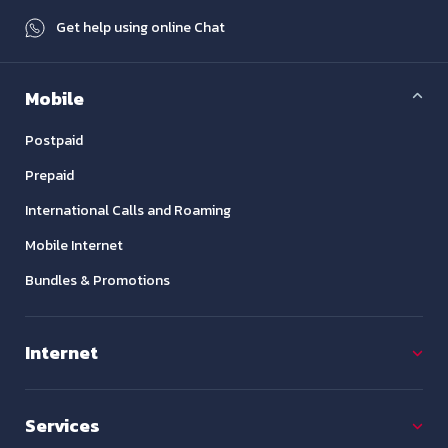
Get help using online Chat
Mobile
Postpaid
Prepaid
International Calls and Roaming
Mobile Internet
Bundles & Promotions
Internet
Services