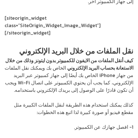
إلى جهاز الكمبيوتر آخر.
[siteorigin_widget
class=”SiteOrigin_Widget_Image_Widget”]
[/siteorigin_widget]
نقل الملفات من خلال البريد الإلكتروني
كيف أنقل الملفات من الايفون للكمبيوتر بدون ايتونز وذلك من خلال
الاستعانة بحساب البريد الإلكتروني
الخاص بك ويمكنك نقل الملفات
من جهاز iPhone الخاص بك أيضًا إلى جهاز كمبيوتر عبر البريد
الإلكتروني، كما يجب أن يحتوي الكمبيوتر على اتصال Wi-Fi ويجب
أن تكون قادرًا على الوصول إلى بريدك الإلكتروني باستخدامه.
كذلك يمكنك استخدام هذه الطريقة لنقل الملفات الكبيرة مثل
مقطع فيديو أو صورة كبيرة لذا اتبع هذه الخطوات:
1- افصل جهازك عن الكمبيوتر.