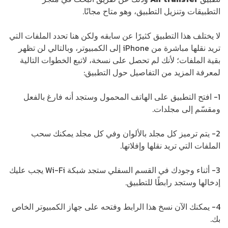
التطبيقات وتنزيل التطبيق، وهو متاح مجانًا.
لا يختلف هذا التطبيق كثيرًا عن سابقه ولكن هنا تحدد الملفات التي
تريد نقلها مباشرة من iPhone إلى الكمبيوتر، وبالتالي لن تظهر
بقية الملفات؛ لأنك لم تحصل على نسخة، لاتبع الخطوات التالية
لمعرفة المزيد من التفاصيل حول التطبيق:
1- افتح التطبيق على الهاتف المحمول وستجد أنه فارغ بالفعل
ومقسّم إلى مجلدات.
2- يتم ترميز كل مجلد بالألوان وفي كل مجلد يمكنك سحب
الملفات التي تريد نقلها وإفلاتها.
3- أثناء وجودك في القسم السفلي ستجد شبكة Wi-Fi يجب عليك
إدخالها وستجد رابطًا للتطبيق.
4- يمكنك الآن نسخ هذا الرابط وفتحه على جهاز الكمبيوتر الخاص
بك.