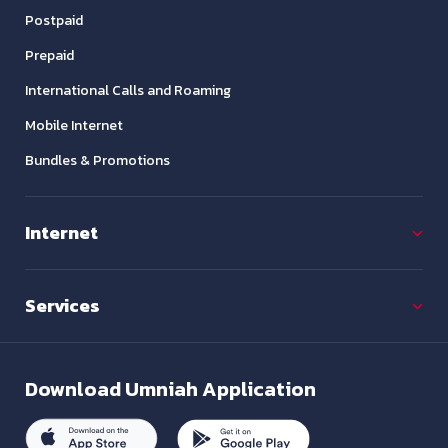
Postpaid
Prepaid
International Calls and Roaming
Mobile Internet
Bundles & Promotions
Internet
Services
Download
Umniah Application