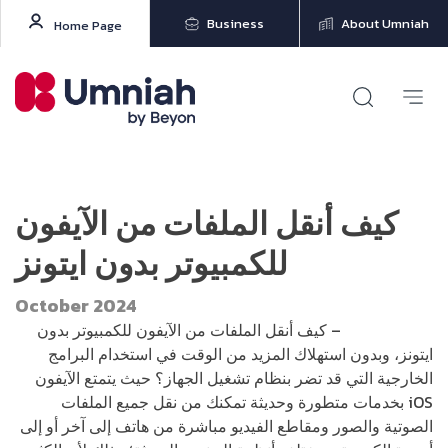
Business
About Umniah
Home Page
كيف أنقل الملفات من الآيفون
للكمبيوتر بدون ايتونز
October 2024
هاشتاق عربي
– كيف أنقل الملفات من الآيفون للكمبيوتر بدون
ايتونز، وبدون استهلاك المزيد من الوقت في استخدام البرامج
الخارجية التي قد تضر بنظام تشغيل الجهاز؟ حيث يتمتع الآيفون
iOS بخدمات متطورة وحديثة تمكنك من نقل جميع الملفات
الصوتية والصور ومقاطع الفيديو مباشرة من هاتف إلى آخر أو إلى