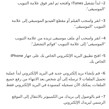
2- ابدأ تشغيل iTunes وافتحه ثم انقر فوق علامة التبويب
“الموسيقى”.
3- انقر واسحب الفيلم أو مقطع الفيديو الموسيقي إلى علامة
التبويب “الموسيقى”.
4- انقر واسحب أي ملف موسيقى تريده من علامة التبويب
“الموسيقى” إلى علامة التبويب “قوائم التشغيل”.
5- افتح تطبيق البريد الإلكتروني الخاص بك على جهاز iPhone
الخاص بك.
6- قم بإنشاء بريد إلكتروني جديد في البريد الإلكتروني ابدأ عملية
تحميل الملفات لا ترسله إلى أي شخص بعد الانتهاء من رفع جميع
الملفات، يمكنك الآن تسجيله كمسودة في البريد الإلكتروني فقط.
7- قم بالوصول إلى بريدك من الكمبيوتر بالانتقال إلى الموقع
الرسمي لبريدك الإلكتروني.