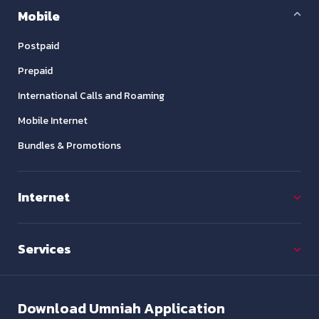
Mobile
Postpaid
Prepaid
International Calls and Roaming
Mobile Internet
Bundles & Promotions
Internet
Services
Download
Umniah Application