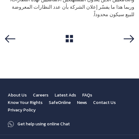
وربما هذا ما يفسّر إعلان الشركة بأن عدد النظارات المعروضة
للبيع سيكون محدوداً.
View All
Previous
Next
About Us
Careers
Latest Ads
FAQs
Know Your Rights
SafeOnline
News
Contact Us
Privacy Policy
Get help using online Chat