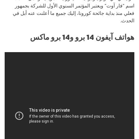
اسم “فار آوت” ويعتبر المؤتمر السنوي الأول للشركة بجمهور
فعلي منذ بداية جائحة كورونا، إليك جميع ما أعلنت عنه أبل في
الحدث.
هواتف آيفون 14 برو و14 برو ماكس