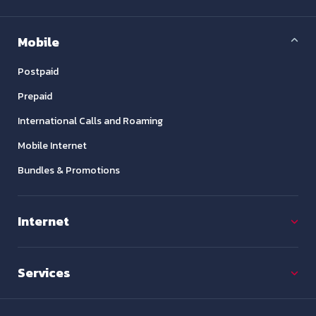
Mobile
Postpaid
Prepaid
International Calls and Roaming
Mobile Internet
Bundles & Promotions
Internet
Services