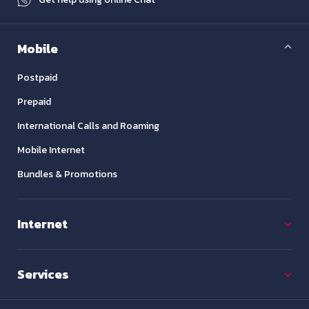
Mobile
Postpaid
Prepaid
International Calls and Roaming
Mobile Internet
Bundles & Promotions
Internet
Services