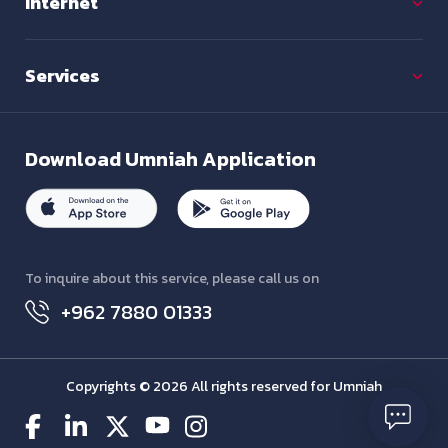
Internet
Services
Download
Umniah Application
To inquire about this service, please call us on
+962 7880 01333
Copyrights © 2026 All rights reserved for Umniah