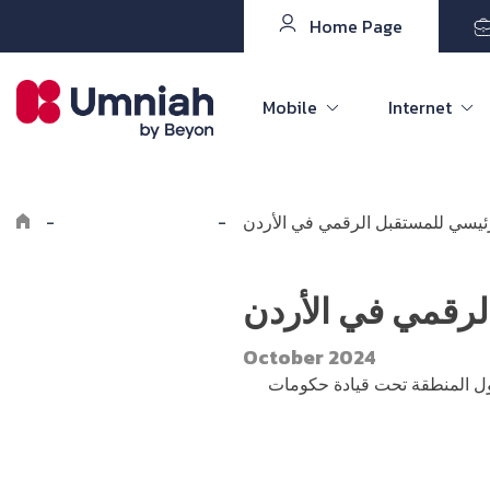
Home Page
Mobile
Internet
ئيسي للمستقبل الرقمي في الأردن
-
Explore the8log
-
لرقمي في الأردن
October 2024
ول المنطقة تحت قيادة حكومات