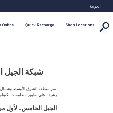
العربية
 Online
Quick Recharge
Shop Locations
شبكة الجيل ا
تمر منطقة الشرق الأوسط وشمال إ
رشيدة على تطوير منظومات تكنولوج
الجيل الخامس.. لأول مر