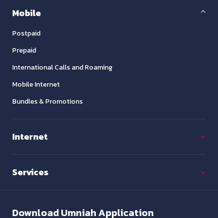
Mobile
Postpaid
Prepaid
International Calls and Roaming
Mobile Internet
Bundles & Promotions
Internet
Services
Download
Umniah Application