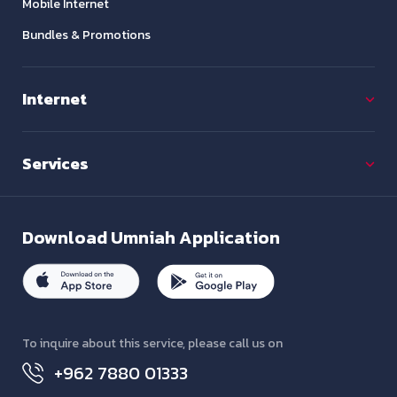
Mobile Internet
Bundles & Promotions
Internet
Services
Download
Umniah Application
To inquire about this service, please call us on
+962 7880 01333