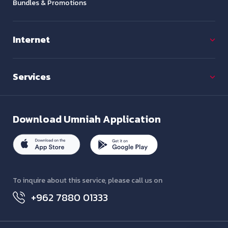
Bundles & Promotions
Internet
Services
Download
Umniah Application
To inquire about this service, please call us on
+962 7880 01333