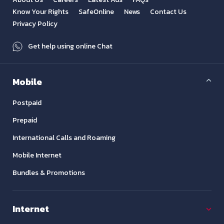
Know Your Rights
SafeOnline
News
Contact Us
Privacy Policy
Get help using online Chat
Mobile
Postpaid
Prepaid
International Calls and Roaming
Mobile Internet
Bundles & Promotions
Internet