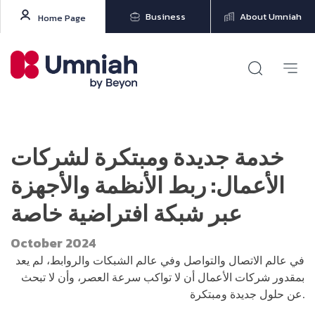
Business
About Umniah
Home Page
خدمة جديدة ومبتكرة لشركات
الأعمال: ربط الأنظمة والأجهزة
عبر شبكة افتراضية خاصة
October 2024
في عالم الاتصال والتواصل وفي عالم الشبكات والروابط، لم يعد
بمقدور شركات الأعمال أن لا تواكب سرعة العصر، وأن لا تبحث
عن حلول جديدة ومبتكرة.