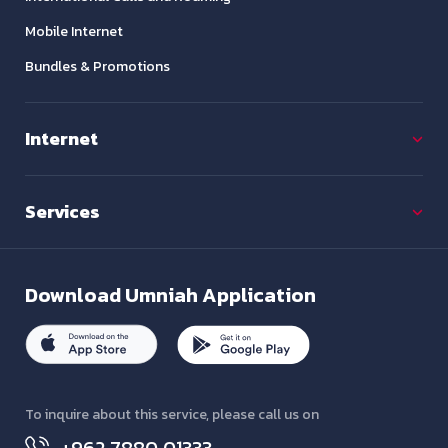
Mobile Internet
Bundles & Promotions
Internet
Services
Download
Umniah Application
To inquire about this service, please call us on