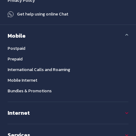
Privacy Policy
Get help using online Chat
Mobile
Postpaid
Prepaid
International Calls and Roaming
Mobile Internet
Bundles & Promotions
Internet
Services