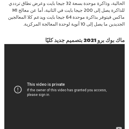
الحالية، وذاكرة موحدة بسعة 32 جيجا بايت وعرض نطاق ترددي
للذاكرة يصل إلى 200 جيجا بايت في الثانية، أما عن معالج M1
ماكس فيتوفر بذاكرة موحدة 64 جيجا بايت ويدعم كلا المعالجين
الجديدين ما يصل إلى 10 أنوية لوحدة المعالجة المركزية.
ماك بوك برو 2021 بتصميم جديد كليًا