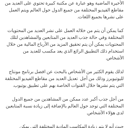
الأخيرة الماضية وهو عبارة عن مكتبة كبيرة تحتوي على العديد من
مقاطع الفيديو المختلفة من جميع الدول حول العالم ويتم العمل
على نشرها بجميع اللغات.
كما يمكن أن يتم من خلاله العمل على نشر العديد من المحتويات
المختلفة وفي حالة جذب العديد من المتابعين والمشاهدين لتلك
المحتويات يمكن أن يتم تحقيق المزيد من الأرباح المالية من خلال
استخدام ذلك التطبيق الرائع الذي يعد مكسب للعديد من
الأشخاص.
لذلك يقوم الكثير من الأشخاص بالبحث عن افضل برنامج مونتاج
لليوتيوبرز وذلك من أجل تعديل العديد من مقاطع الفيديو المختلفة
التي يتم نشرها خلال القنوات الخاصة بهم على تطبيق يوتيوب.
من أجل جذب أكبر عدد ممكن من المشاهدين من جميع الدول
المختلفة التي توجد حول العالم بالإضافة إلى زيادة نسبة المتابعين
لدى هؤلاء الأشخاص.
حيث أنه لا يتم زيادة المكاسب المادية المختلفة التي يمكن