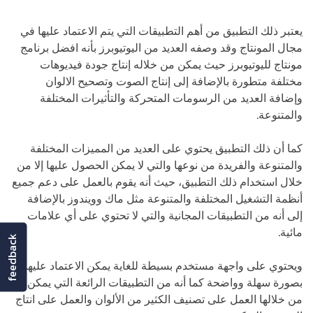
يعتبر ذلك التطبيق من أهم التطبيقات التي يتم الاعتماد عليها في
مجال المونتاج وقد وصفه العديد من اليوتيوبرز بأنه افضل برنامج
مونتاج لليوتيوبرز حيث يمكن من خلاله إنتاج جودة فيديوهات
مختلفة متطورة بالإضافة إلى إنتاج الصوت وتصحيح الالوان
وإضافة العديد من الرسومات المتحركة والتأثيرات المختلفة
والمتنوعة.
كما أن ذلك التطبيق يحتوي على العديد من المميزات المختلفة
والمتنوعة والفريدة من نوعها والتي لا يمكن الحصول عليها إلا من
خلال استخدام ذلك التطبيق، حيث أنه يقوم بالعمل على دعم جميع
أنظمة التشغيل المختلفة والمتنوعة مثل ماك وويندوز بالإضافة
إلى أنه من التطبيقات المجانية والتي لا تحتوي على أي علامات
مائية.
feedback
ويحتوي على واجهة مستخدم بسيطة للغاية يمكن الاعتماد عليها
بصورة سهلة وواضحة كما أنه من التطبيقات الرائعة التي يمكن
من خلالها العمل على تصنيف الكثير من الألوان والعمل على انتاج