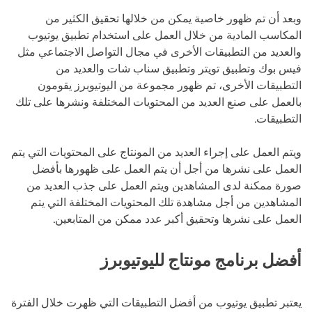
وبعد أن تم ظهور خاصية يمكن من خلالها تحقيق الكثير من
المكاسب المادية من خلال العمل على استخدام تطبيق يوتيوب
والعديد من التطبيقات الأخرى في مجال التواصل الاجتماعي مثل
فيس بوك وتطبيق تويتر وتطبيق سناب شات والعديد من
التطبيقات الأخرى، تم ظهور مجموعة من اليوتيوبرز يقومون
بالعمل على صنع العديد من المحتويات المختلفة ونشرها على تلك
التطبيقات.
ويتم العمل على إجراء العديد من المونتاج على المحتويات التي يتم
العمل على نشرها من أجل أن يتم العمل على ظهورها بأفضل
صورة ممكنة لدى المشاهدين ويتم العمل على جذب العديد من
المشاهدين من أجل مشاهدة تلك المحتويات المختلفة التي يتم
العمل على نشرها وتحقيق أكبر عدد ممكن من المتابعين.
أفضل برنامج مونتاج لليوتيوبرز
يعتبر تطبيق يوتيوب من أفضل التطبيقات التي ظهرت خلال الفترة