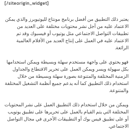
[/siteorigin_widget]
يعتبر ذلك التطبيق من أفضل برنامج مونتاج لليوتيوبرز والذي يمكن
الاعتماد عليه من أجل نشر محتويات مختلفة على العديد من
تطبيقات التواصل الاجتماعي مثل يوتيوب أو فيسبوك وقد تم
الاعتماد عليه في العمل على إنتاج العديد من الأفلام العالمية
الرائعة.
فهو يحتوي على واجهة مستخدم سهلة وبسيطة ويمكن استخدامها
بكل سهولة ويسر ويمكن العمل على تحرير الاقتطاع والجداول
الزمنية المختلفة والمتنوعة بصورة سهلة وبسيطة من خلال
استخدام ذلك التطبيق كما أنه يدعم جميع أنظمة التشغيل المختلفة
والمتنوعة.
ويمكن من خلال استخدام ذلك التطبيق العمل على نشر المحتويات
المختلفة التي يتم القيام بالعمل على تحريرها على تطبيق يوتويب
أو على تطبيق فيس بوك أو التطبيقات الأخرى في مجال التواصل
الاجتماعي.