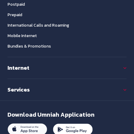
Postpaid
Prepaid
International Calls and Roaming
Mobile Internet
Bundles & Promotions
Internet
Services
Download
Umniah Application