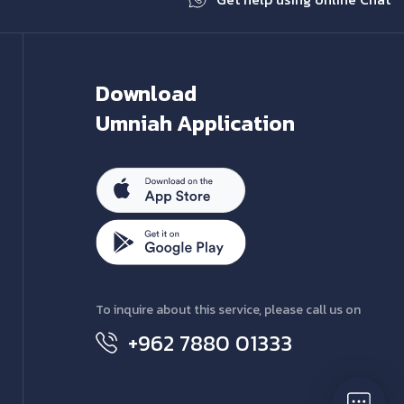
Download
Umniah Application
To inquire about this service, please call us on
+962 7880 01333