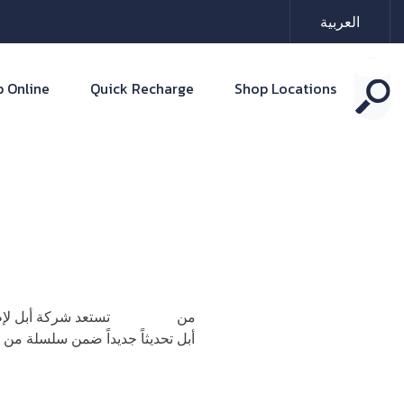
العربية
 Online
Quick Recharge
Shop Locations
من
جهاز Mac mini
تستعد شركة أبل لإ
أبل تحديثاً جديداً ضمن سلسلة من ال