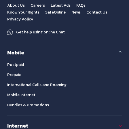
About Us
Careers
Latest Ads
FAQs
Know Your Rights
SafeOnline
News
Contact Us
Privacy Policy
Get help using online Chat
Mobile
Postpaid
Prepaid
International Calls and Roaming
Mobile Internet
Bundles & Promotions
Internet