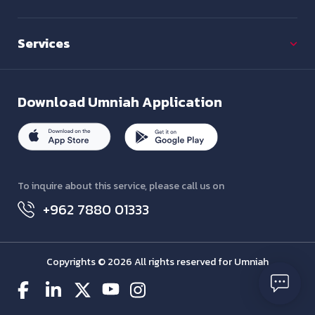
Services
Download
Umniah Application
To inquire about this service, please call us on
+962 7880 01333
Copyrights © 2026 All rights reserved for Umniah