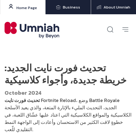
Business
About Umniah
Home Page
تحديث فورت نايت الجديد:
خريطة جديدة، وأجواء كلاسيكية
October 2024
Fortnite Reload، وضع Battle Royale
تحديث فورت نايت
الجديد، التحديث المليء بالإثارة المتعة، والذي يعيد الأسلحة
الكلاسيكية والمواقع الكلاسيكية التي اعتاد عليها عشّاق اللعبة، في
خطوةٍ لاقت الكثير من الاستحسان وأعادت إلى الواجهة النمط
التقليدي للّعب.