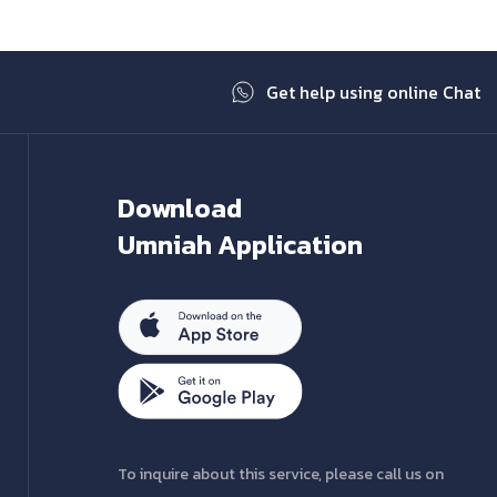
Get help using online Chat
Download
Umniah Application
To inquire about this service, please call us on