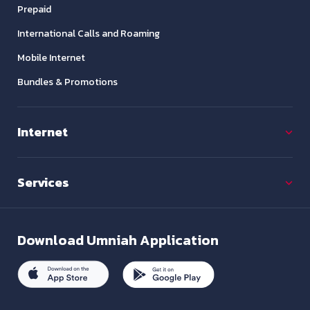
Prepaid
International Calls and Roaming
Mobile Internet
Bundles & Promotions
Internet
Services
Download
Umniah Application