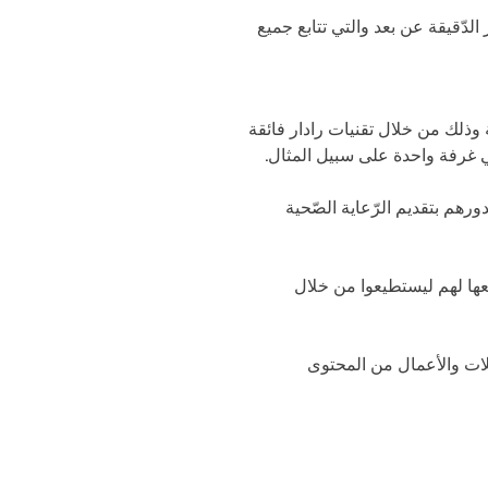
الدّقيقة عن بعد والتي تتابع جميع
ة وذلك من خلال تقنيات رادار فائقة
في غرفة واحدة على سبيل المثال.
ورهم بتقديم الرّعاية الصّحية
معها لهم ليستطيعوا من خلال
ئلات والأعمال من المحتوى