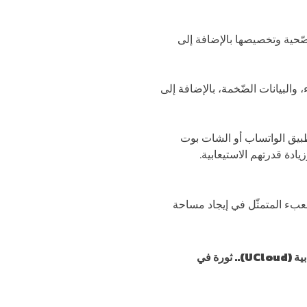
صّحية وتخصيصها بالإضافة إلى
، والبيانات الضّخمة، بالإضافة إلى
 تطبيق الواتساب أو الشات بوت
زيادة قدرتهم الاستيعابية.
عبء المتمثّل في إيجاد مساحة
UC)..
ثورة في