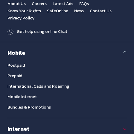
About Us
Careers
Latest Ads
FAQs
Know Your Rights
SafeOnline
News
Contact Us
Privacy Policy
Get help using online Chat
Mobile
Postpaid
Prepaid
International Calls and Roaming
Mobile Internet
Bundles & Promotions
Internet