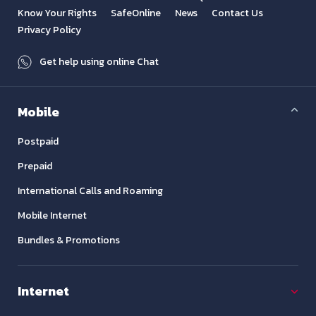
Know Your Rights
SafeOnline
News
Contact Us
Privacy Policy
Get help using online Chat
Mobile
Postpaid
Prepaid
International Calls and Roaming
Mobile Internet
Bundles & Promotions
Internet