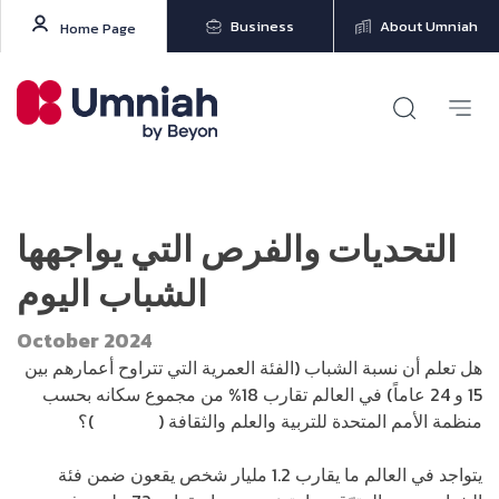
Business
About Umniah
Home Page
التحديات والفرص التي يواجهها
الشباب اليوم
October 2024
هل تعلم أن نسبة الشباب (الفئة العمرية التي تتراوح أعمارهم بين
15 و 24 عاماً) في العالم تقارب 18% من مجموع سكانه بحسب
منظمة الأمم المتحدة للتربية والعلم والثقافة (
اليونسكو
)؟
يتواجد في العالم ما يقارب 1.2 مليار شخص يقعون ضمن فئة