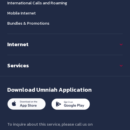
International Calls and Roaming
Mobile Internet
Bundles & Promotions
Internet
Services
Download
Umniah Application
To inquire about this service, please call us on