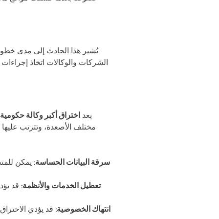
يُشير هذا الحادث إلى مدى خطورة
الشركات والوكالات اتخاذ إجراءات 
بعد
اختراق أكبر وكالة حكومية 
مختلف الأصعدة، وتترتب عليها 
سرقة البيانات الحساسة
: يمكن للمت
تعطيل الخدمات والأنظمة
: قد يؤ
انتهاك الخصوصية
: قد يؤدي الاخترا