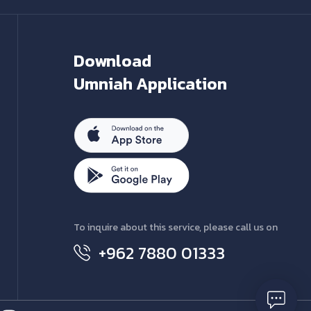
Download
Umniah Application
To inquire about this service, please call us on
+962 7880 01333