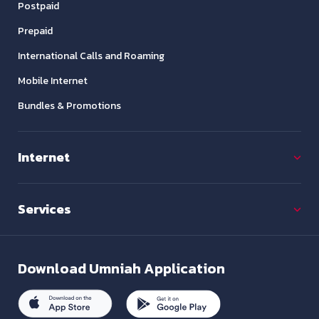
Postpaid
Prepaid
International Calls and Roaming
Mobile Internet
Bundles & Promotions
Internet
Services
Download
Umniah Application