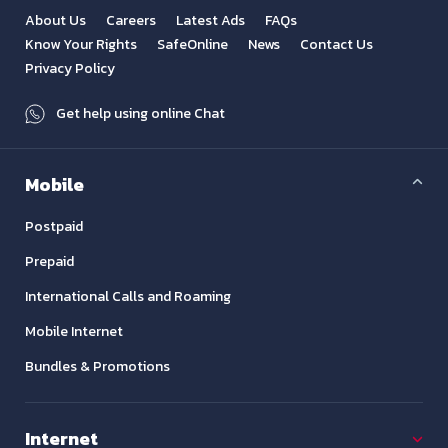
About Us
Careers
Latest Ads
FAQs
Know Your Rights
SafeOnline
News
Contact Us
Privacy Policy
Get help using online Chat
Mobile
Postpaid
Prepaid
International Calls and Roaming
Mobile Internet
Bundles & Promotions
Internet