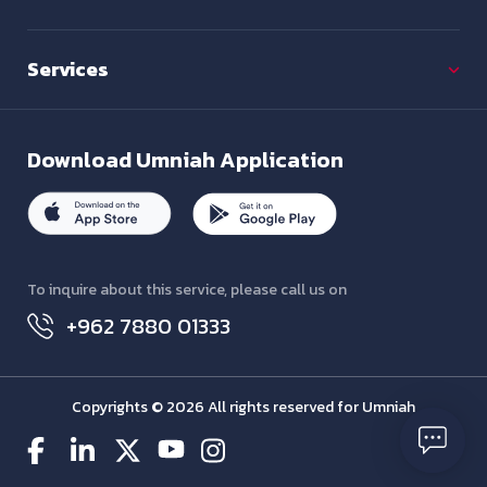
Services
Download
Umniah Application
To inquire about this service, please call us on
+962 7880 01333
Copyrights © 2026 All rights reserved for Umniah