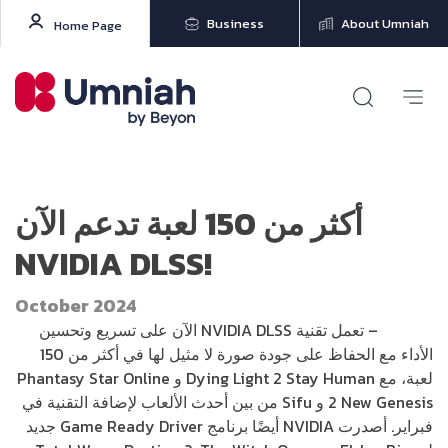
Business
About Umniah
Home Page
أكثر من 150 لعبة تدعم الآن
NVIDIA DLSS!
October 2024
NVIDIA
– تعمل تقنية NVIDIA DLSS الآن على تسريع وتحسين
الأداء مع الحفاظ على جودة صورة لا مثيل لها في أكثر من 150
لعبة، مع Dying Light 2 Stay Human و Phantasy Star Online
2 New Genesis و Sifu من بين أحدث الألعاب لإضافة التقنية في
فبراير. أصدرت NVIDIA أيضًا برنامج Game Ready Driver جديد