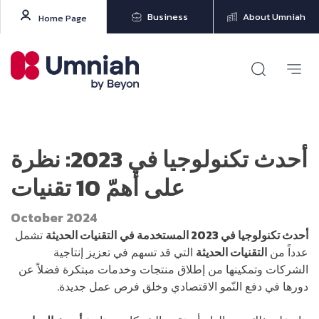
Business
About Umniah
Home Page
أحدث تكنولوجيا في 2023: نظرة
على أهمّ 10 تقنيات
October 2024
أحدث تكنولوجيا في 2023
المستخدمة
في
التقنيات الحديثة
تشمل
عدداً من
التقنيات الحديثة
التي قد تسهم في تعزيز إنتاجية
الشركات وتمكينها من إطلاق منتجات وخدمات مبتكرة فضلاً عن
دورها في دفع النّمو الاقتصادي وخلق فرص عمل جديدة.