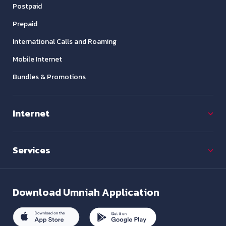
Postpaid
Prepaid
International Calls and Roaming
Mobile Internet
Bundles & Promotions
Internet
Services
Download
Umniah Application