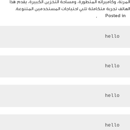
المرنة، وكاميراته المتطورة، ومساحة التخزين الكبيرة، يقدم هذا
الهاتف تجربة متكاملة تلبي احتياجات المستخدمين المتنوعة.
U ترند
Posted in
,
تكنولوجيا
 hello
 hello
 hello
 hello