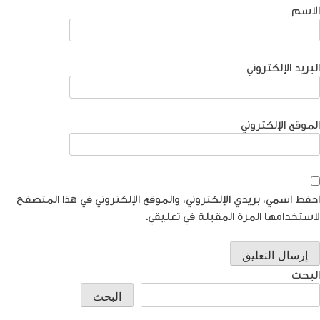
الاسم
البريد الإلكتروني
الموقع الإلكتروني
احفظ اسمي، بريدي الإلكتروني، والموقع الإلكتروني في هذا المتصفح
لاستخدامها المرة المقبلة في تعليقي.
البحث
البحث