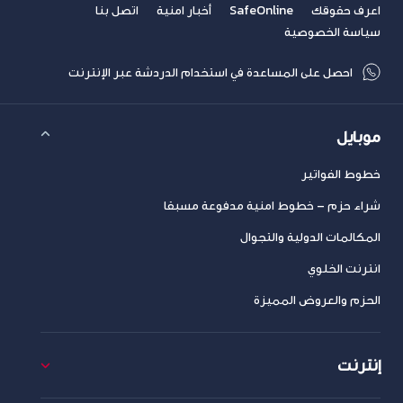
اعرف حقوقك
SafeOnline
أخبار امنية
اتصل بنا
سياسة الخصوصية
احصل على المساعدة في استخدام الدردشة عبر الإنترنت
موبايل
خطوط الفواتير
شراء حزم – خطوط امنية مدفوعة مسبقا
المكالمات الدولية والتجوال
انترنت الخلوي
الحزم والعروض المميزة
إنترنت