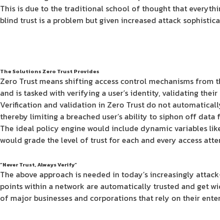
This is due to the traditional school of thought that everyth
blind trust is a problem but given increased attack sophisti
The Solutions Zero Trust Provides
Zero Trust means shifting access control mechanisms from the
and is tasked with verifying a user’s identity, validating the
Verification and validation in Zero Trust do not automatically
thereby limiting a breached user’s ability to siphon off data 
The ideal policy engine would include dynamic variables like 
would grade the level of trust for each and every access atte
“Never Trust, Always Verify”
The above approach is needed in today’s increasingly attack
points within a network are automatically trusted and get w
of major businesses and corporations that rely on their enter