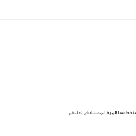
تخدامها المرة المقبلة في تعليقي.