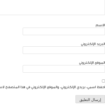
الاسم
البريد الإلكتروني
الموقع الإلكتروني
احفظ اسمي، بريدي الإلكتروني، والموقع الإلكتروني في هذا المتصفح لاس