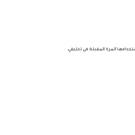
تخدامها المرة المقبلة في تعليقي.