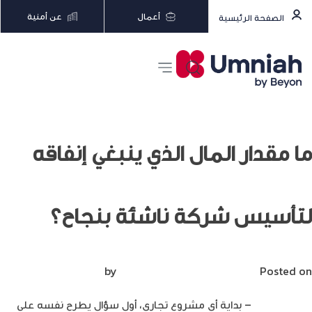
أعمال
عن أمنية
الصفحة الرئيسية
ما مقدار المال الذي ينبغي إنفاقه
لتأسيس شركة ناشئة بنجاح؟
Posted on
أكتوبر 23, 2022
by
Mirna Mirna
هاشتاغ عربي
– بداية أي مشروع تجاري، أول سؤال يطرح نفسه على