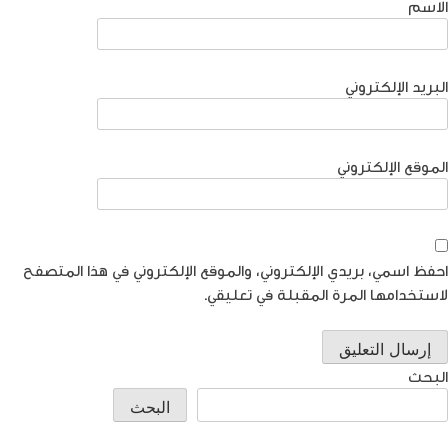
الاسم
البريد الإلكتروني
الموقع الإلكتروني
احفظ اسمي، بريدي الإلكتروني، والموقع الإلكتروني في هذا المتصفح
لاستخدامها المرة المقبلة في تعليقي.
البحث
البحث