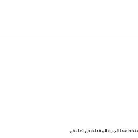
تخدامها المرة المقبلة في تعليقي.