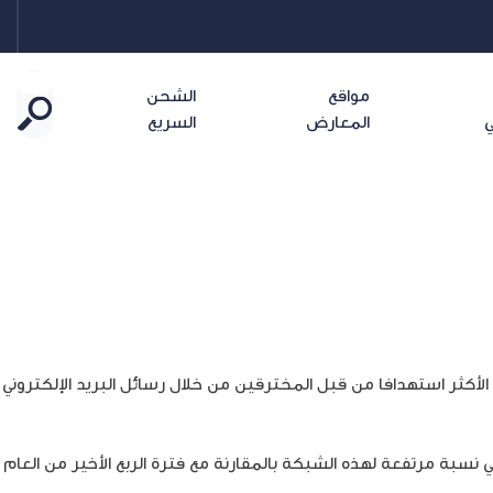
مواقع
الشحن
ي
المعارض
السريع
الأكثر استهدافا من قبل المخترقين من خلال رسائل البريد الإلكتروني
 نسبة مرتفعة لهذه الشبكة بالمقارنة مع فترة الربع الأخير من العام