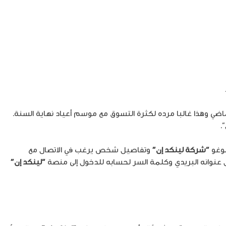
لماضي وهذا غالبا مرده لكثرة التسوق مع موسم أعياد نهاية السنة.
.
لوغو
“شركة لينكد إن”
وتفاصيل شخص يرغب في الاتصال مع
 عنوانه البريدي وكلمة السر لحسابه للدخول إلى منصة
“لينكد إن”