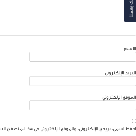
رأيك بهمنا
الاسم
البريد الإلكتروني
الموقع الإلكتروني
احفظ اسمي، بريدي الإلكتروني، والموقع الإلكتروني في هذا المتصفح لاس