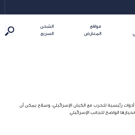
مواقع
الشحن
ي
المعارض
السريع
دوات رئيسية للحرب مع الكيان الإسرائيلي، وسلاح يمكن أن
يازها الواضح للجانب الإسرائيلي.