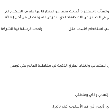
آب وانستغرام أعربت فيها عن اعتذارها لما جاء في الشكوى التي
في التعبير عن الاضطهاد الذي يتعرض له، والنضال من أجل إنهائه.
سبب استخدام كلمات مثل
الأقصى المبارك
. وأكدت الرسالة نية الشركة
لاجتماعي وانتقاء الطرق الذكية في مخاطبة العالم حتى نوصل
إنساني وذكي وعاطفي.
ليم، لأن هذا الأسلوب أكثر تأثيرا.