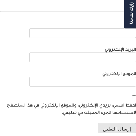
رأيك بهمنا
الاسم
البريد الإلكتروني
الموقع الإلكتروني
احفظ اسمي، بريدي الإلكتروني، والموقع الإلكتروني في هذا المتصفح
لاستخدامها المرة المقبلة في تعليقي.