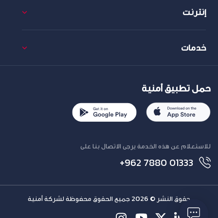
إنترنت
خدمات
حمل تطبيق أمنية
للاستعلام عن هذه الخدمة يرجى الاتصال بنا على
+962 7880 01333
حقوق النشر © 2026 جميع الحقوق محفوظة لشركة أمنية