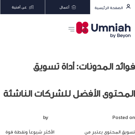
أعمال
عن أمنية
الصفحة الرئيسية
فوائد المدونات: أداة تسويق
المحتوى الأفضل للشركات الناشئة
Posted on
نوفمبر 23, 2022
by
Mirna Mirna
تسويق المحتوى يعتبر من
أدوات التسويق
الأكثر شيوعاً ونقطة قوة