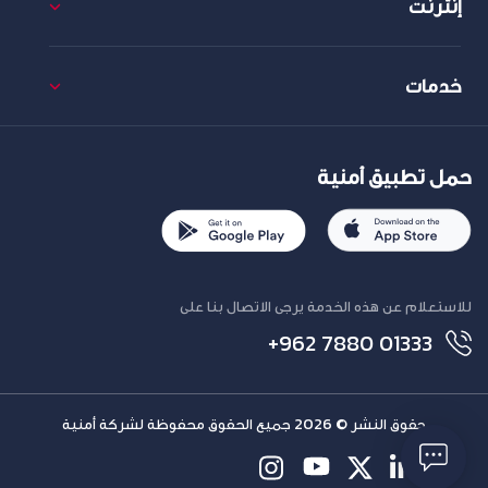
إنترنت
خدمات
حمل تطبيق أمنية
للاستعلام عن هذه الخدمة يرجى الاتصال بنا على
+962 7880 01333
حقوق النشر © 2026 جميع الحقوق محفوظة لشركة أمنية