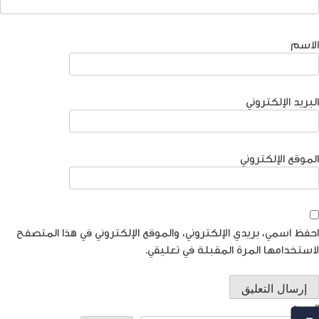
الاسم
البريد الإلكتروني
الموقع الإلكتروني
احفظ اسمي، بريدي الإلكتروني، والموقع الإلكتروني في هذا المتصفح
لاستخدامها المرة المقبلة في تعليقي.
البحث